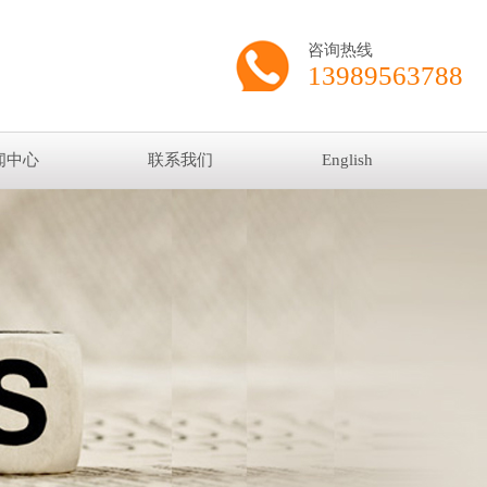
咨询热线
13989563788
闻中心
联系我们
English