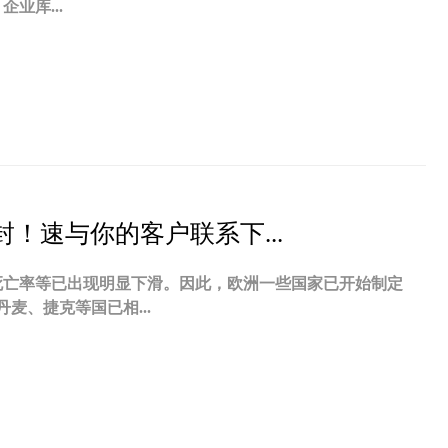
业库...
！速与你的客户联系下...
死亡率等已出现明显下滑。因此，欧洲一些国家已开始制定
、捷克等国已相...