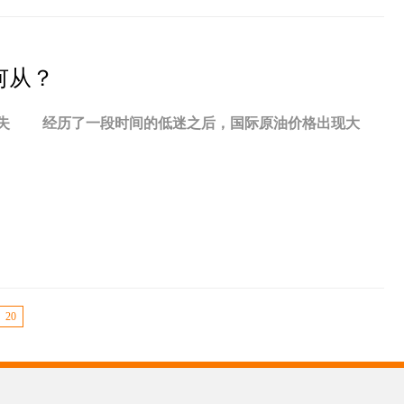
何从？
损失 经历了一段时间的低迷之后，国际原油价格出现大
20