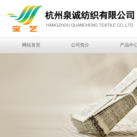
网站首页
公司简介
产品中