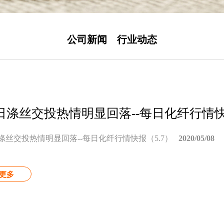
公司新闻
行业动态
日涤丝交投热情明显回落--每日化纤行情快
涤丝交投热情明显回落--每日化纤行情快报（5.7）
2020/05/08
更多