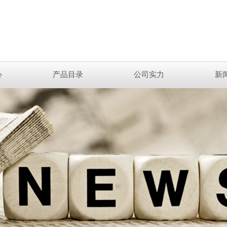
心
产品目录
公司实力
新