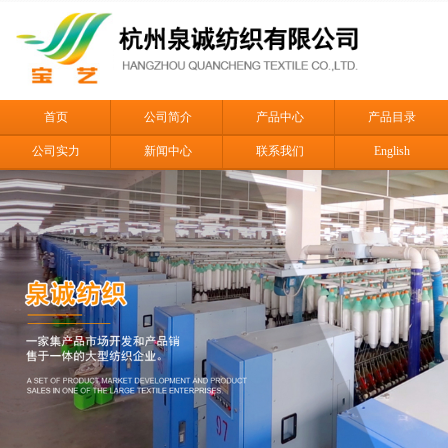
首页
公司简介
产品中心
产品目录
公司实力
新闻中心
联系我们
English