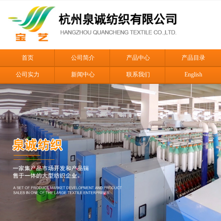
首页
公司简介
产品中心
产品目录
公司实力
新闻中心
联系我们
English