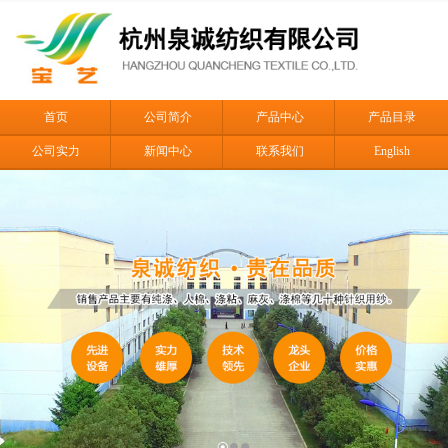
首页
公司简介
产品中心
产品目录
公司实力
新闻中心
联系我们
English