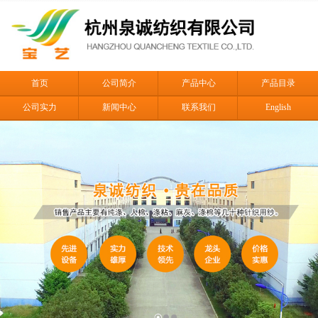
首页
公司简介
产品中心
产品目录
公司实力
新闻中心
联系我们
English